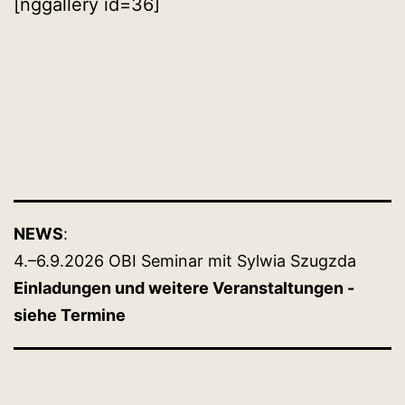
[nggallery id=36]
NEWS
:
4.–6.9.2026 OBI Seminar mit Sylwia Szugzda
Einladungen und weitere Veranstaltungen -
siehe Termine