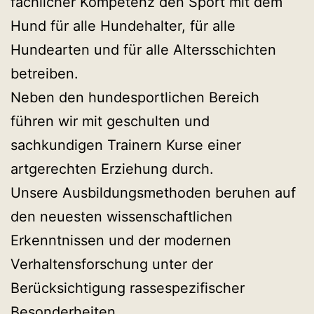
fachlicher Kompetenz den Sport mit dem
Hund für alle Hundehalter, für alle
Hundearten und für alle Altersschichten
betreiben.
Neben den hundesportlichen Bereich
führen wir mit geschulten und
sachkundigen Trainern Kurse einer
artgerechten Erziehung durch.
Unsere Ausbildungsmethoden beruhen auf
den neuesten wissenschaftlichen
Erkenntnissen und der modernen
Verhaltensforschung unter der
Berücksichtigung rassespezifischer
Besonderheiten.