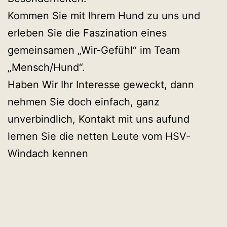
Kommen Sie mit Ihrem Hund zu uns und
erleben Sie die Faszination eines
gemeinsamen „Wir-Gefühl“ im Team
„Mensch/Hund“.
Haben Wir Ihr Interesse geweckt, dann
nehmen Sie doch einfach, ganz
unverbindlich, Kontakt mit uns aufund
lernen Sie die netten Leute vom HSV-
Windach kennen