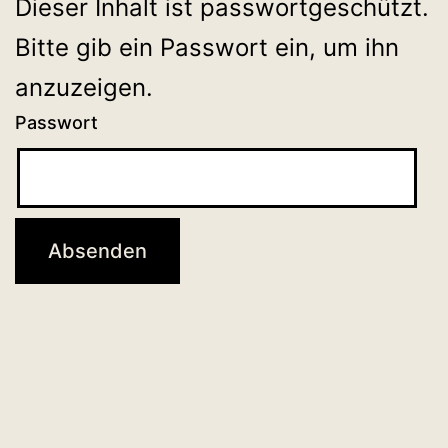
Dieser Inhalt ist passwortgeschützt.
Bitte gib ein Passwort ein, um ihn
anzuzeigen.
Passwort