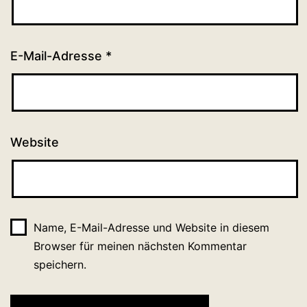
E-Mail-Adresse
*
Website
Name, E-Mail-Adresse und Website in diesem
Browser für meinen nächsten Kommentar
speichern.