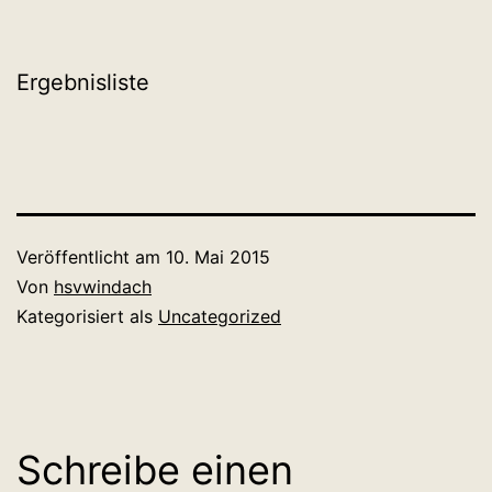
Ergebnisliste
Veröffentlicht am
10. Mai 2015
Von
hsvwindach
Kategorisiert als
Uncategorized
Schreibe einen