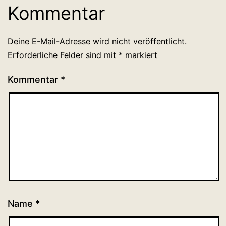
Kommentar
Deine E-Mail-Adresse wird nicht veröffentlicht.
Erforderliche Felder sind mit
*
markiert
Kommentar
*
Name
*