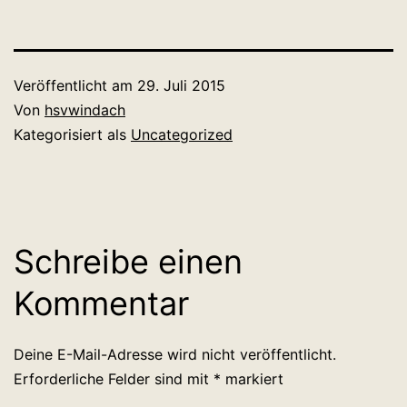
Veröffentlicht am
29. Juli 2015
Von
hsvwindach
Kategorisiert als
Uncategorized
Schreibe einen
Kommentar
Deine E-Mail-Adresse wird nicht veröffentlicht.
Erforderliche Felder sind mit
*
markiert