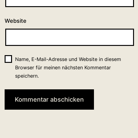
Website
Name, E-Mail-Adresse und Website in diesem
Browser für meinen nächsten Kommentar
speichern.