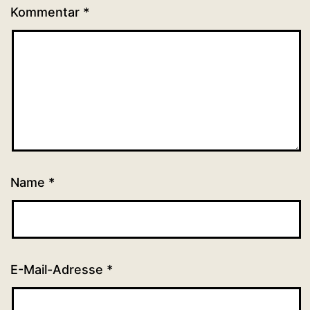
Kommentar
*
Name
*
E-Mail-Adresse
*